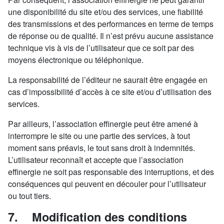
une disponibilité du site et/ou des services, une fiabilité
des transmissions et des performances en terme de temps
de réponse ou de qualité. Il n’est prévu aucune assistance
technique vis à vis de l’utilisateur que ce soit par des
moyens électronique ou téléphonique.
La responsabilité de l’éditeur ne saurait être engagée en
cas d’impossibilité d’accès à ce site et/ou d’utilisation des
services.
Par ailleurs, l’association effinergie peut être amené à
interrompre le site ou une partie des services, à tout
moment sans préavis, le tout sans droit à indemnités.
L’utilisateur reconnaît et accepte que l’association
effinergie ne soit pas responsable des interruptions, et des
conséquences qui peuvent en découler pour l’utilisateur
ou tout tiers.
7. Modification des conditions