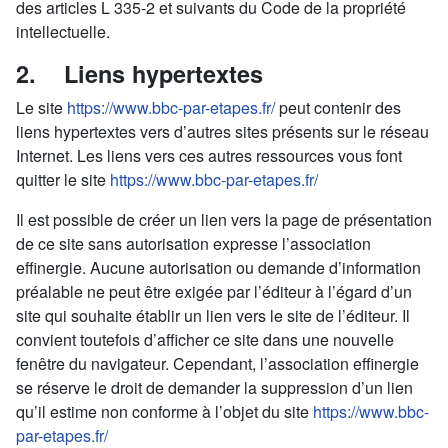
des articles L 335-2 et suivants du Code de la propriété
intellectuelle.
2. Liens hypertextes
Le site
https://www.bbc-par-etapes.fr/
peut contenir des
liens hypertextes vers d’autres sites présents sur le réseau
Internet. Les liens vers ces autres ressources vous font
quitter le site
https://www.bbc-par-etapes.fr/
Il est possible de créer un lien vers la page de présentation
de ce site sans autorisation expresse l’association
effinergie. Aucune autorisation ou demande d’information
préalable ne peut être exigée par l’éditeur à l’égard d’un
site qui souhaite établir un lien vers le site de l’éditeur. Il
convient toutefois d’afficher ce site dans une nouvelle
fenêtre du navigateur. Cependant, l’association effinergie
se réserve le droit de demander la suppression d’un lien
qu’il estime non conforme à l’objet du site
https://www.bbc-
par-etapes.fr/