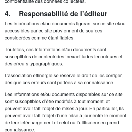
confidentialité des données collectées.
4. Responsabilité de l’éditeur
Les informations et/ou documents figurant sur ce site et/ou
accessibles par ce site proviennent de sources
considérées comme étant fiables.
Toutefois, ces informations et/ou documents sont
susceptibles de contenir des inexactitudes techniques et
des erreurs typographiques.
L’association effinergie se réserve le droit de les corriger,
dès que ces erreurs sont portées à sa connaissance.
Les informations et/ou documents disponibles sur ce site
sont susceptibles d’être modifiés à tout moment, et
peuvent avoir fait l’objet de mises à jour. En particulier, ils
peuvent avoir fait l’objet d’une mise à jour entre le moment
de leur téléchargement et celui où l’utilisateur en prend
connaissance.