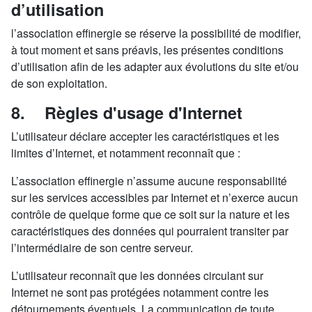
d’utilisation
l’association effinergie se réserve la possibilité de modifier,
à tout moment et sans préavis, les présentes conditions
d’utilisation afin de les adapter aux évolutions du site et/ou
de son exploitation.
8. Règles d'usage d'Internet
L’utilisateur déclare accepter les caractéristiques et les
limites d’Internet, et notamment reconnaît que :
L’association effinergie n’assume aucune responsabilité
sur les services accessibles par Internet et n’exerce aucun
contrôle de quelque forme que ce soit sur la nature et les
caractéristiques des données qui pourraient transiter par
l’intermédiaire de son centre serveur.
L’utilisateur reconnaît que les données circulant sur
Internet ne sont pas protégées notamment contre les
détournements éventuels. La communication de toute