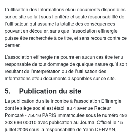
L’utilisation des informations et/ou documents disponibles
sur ce site se fait sous l’entière et seule responsabilité de
l’utilisateur, qui assume la totalité des conséquences
pouvant en découler, sans que l’association effinergie
puisse être recherchée à ce titre, et sans recours contre ce
dernier.
L’association effinergie ne pourra en aucun cas être tenu
responsable de tout dommage de quelque nature qu’il soit
résultant de l’interprétation ou de l’utilisation des
informations et/ou documents disponibles sur ce site.
5. Publication du site
La publication du site incombe à l'association Effinergie
dont le siège social est établi au 4 avenue Recteur
Poincaré - 75016 PARIS immatriculée sous le numéro 492
203 666 00010 avec publication au Journal Officiel le 15
juillet 2006 sous la responsabilité de Yann DERVYN,