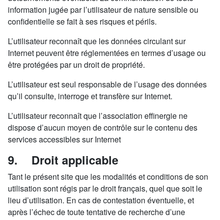
information jugée par l’utilisateur de nature sensible ou
confidentielle se fait à ses risques et périls.
L’utilisateur reconnaît que les données circulant sur
Internet peuvent être réglementées en termes d’usage ou
être protégées par un droit de propriété.
L’utilisateur est seul responsable de l’usage des données
qu’il consulte, interroge et transfère sur Internet.
L’utilisateur reconnaît que l’association effinergie ne
dispose d’aucun moyen de contrôle sur le contenu des
services accessibles sur Internet
9. Droit applicable
Tant le présent site que les modalités et conditions de son
utilisation sont régis par le droit français, quel que soit le
lieu d’utilisation. En cas de contestation éventuelle, et
après l’échec de toute tentative de recherche d’une