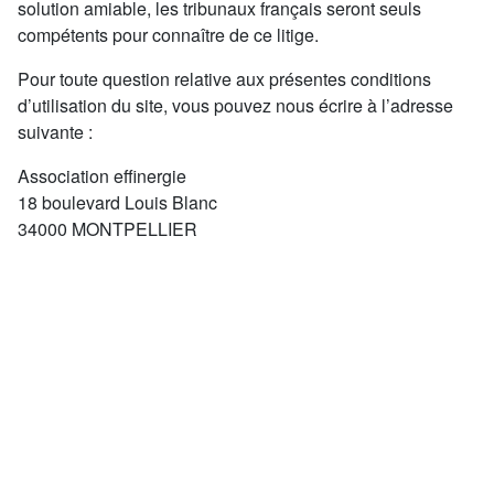
solution amiable, les tribunaux français seront seuls
compétents pour connaître de ce litige.
Pour toute question relative aux présentes conditions
d’utilisation du site, vous pouvez nous écrire à l’adresse
suivante :
Association effinergie
18 boulevard Louis Blanc
34000 MONTPELLIER