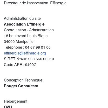
Directreur de l'association. Effinergie.
Administration du site
Association Effinergie
Coordination - Administration
18 boulevard Louis Blanc
34000 Montpellier
Téléphone : 04 67 99 01 00
effinergie@effinergie.org
SIRET N°492 203 666 00010
Code APE : 9499Z
Conception Technique:
Pouget Consultant
Hébergement
OVH