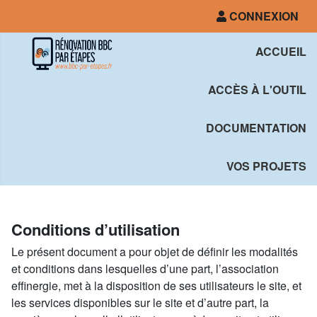
CONNEXION
ACCUEIL
ACCÈS À L'OUTIL
DOCUMENTATION
VOS PROJETS
Conditions d’utilisation
Le présent document a pour objet de définir les modalités
et conditions dans lesquelles d’une part, l’association
effinergie, met à la disposition de ses utilisateurs le site, et
les services disponibles sur le site et d’autre part, la