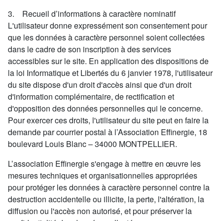
3. Recueil d’informations à caractère nominatif
L'utilisateur donne expressément son consentement pour
que les données à caractère personnel soient collectées
dans le cadre de son inscription à des services
accessibles sur le site. En application des dispositions de
la loi Informatique et Libertés du 6 janvier 1978, l'utilisateur
du site dispose d'un droit d'accès ainsi que d'un droit
d'information complémentaire, de rectification et
d'opposition des données personnelles qui le concerne.
Pour exercer ces droits, l'utilisateur du site peut en faire la
demande par courrier postal à l’Association Effinergie, 18
boulevard Louis Blanc – 34000 MONTPELLIER.
L’association Effinergie s'engage à mettre en œuvre les
mesures techniques et organisationnelles appropriées
pour protéger les données à caractère personnel contre la
destruction accidentelle ou illicite, la perte, l'altération, la
diffusion ou l'accès non autorisé, et pour préserver la