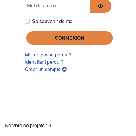
Mot de passe
AFFICHER LE 
Se souvenir de moi
CONNEXION
Mot de passe perdu ?
Identifiant perdu ?
Créer un compte
Nombre de projets : 0